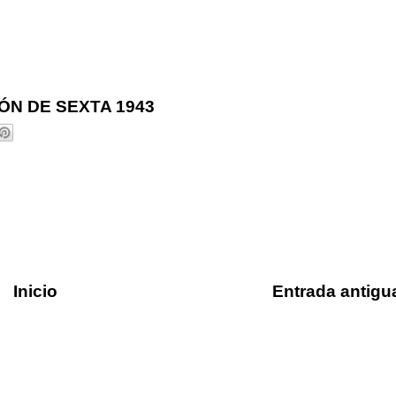
N DE SEXTA 1943
Inicio
Entrada antigu