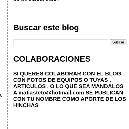
Buscar este blog
COLABORACIONES
SI QUERES COLABORAR CON EL BLOG,
CON FOTOS DE EQUIPOS O TUYAS ,
ARTICULOS , O LO QUE SEA MANDALOS
A
matiasteto@hotmail.com
SE PUBLICAN
a
CON TU NOMBRE COMO APORTE DE LOS
HINCHAS