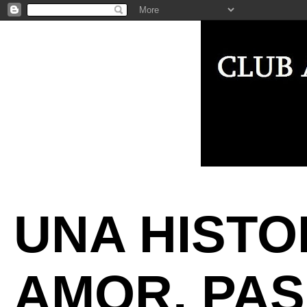
UNA HISTO
AMOR, PAS