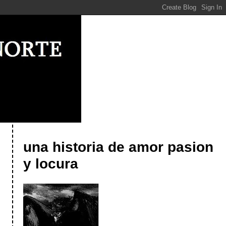
una historia de amor pasion
y locura