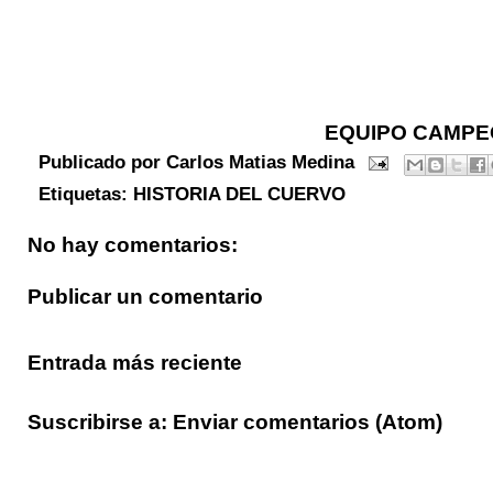
EQUIPO CAMPEÓ
Publicado por
Carlos Matias Medina
Etiquetas:
HISTORIA DEL CUERVO
No hay comentarios:
Publicar un comentario
Entrada más reciente
Suscribirse a:
Enviar comentarios (Atom)