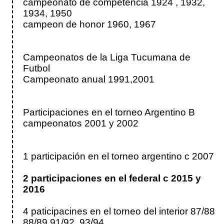
campeonato de competencia 1924 , 1932,
1934, 1950
campeon de honor 1960, 1967
Campeonatos de la Liga Tucumana de
Futbol
Campeonato anual 1991,2001
Participaciones en el torneo Argentino B
campeonatos 2001 y 2002
1 participación en el torneo argentino c 2007
2 participaciones en el federal c 2015 y
2016
4 paticipacines en el torneo del interior 87/88
88/89 91/92, 93/94