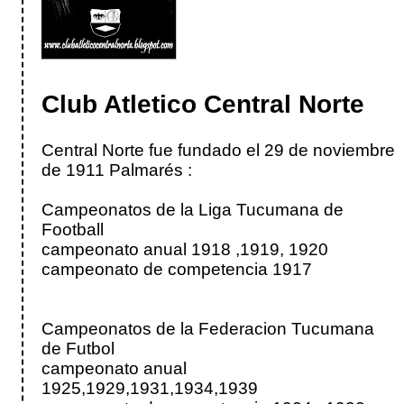
Club Atletico Central Norte
Central Norte fue fundado el 29 de noviembre
de 1911 Palmarés :
Campeonatos de la Liga Tucumana de
Football
campeonato anual 1918 ,1919, 1920
campeonato de competencia 1917
Campeonatos de la Federacion Tucumana
de Futbol
campeonato anual
1925,1929,1931,1934,1939