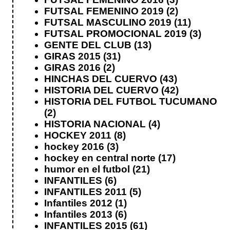
FUTSAL FEMENINO 2019
(2)
FUTSAL MASCULINO 2019
(11)
FUTSAL PROMOCIONAL 2019
(3)
GENTE DEL CLUB
(13)
GIRAS 2015
(31)
GIRAS 2016
(2)
HINCHAS DEL CUERVO
(43)
HISTORIA DEL CUERVO
(42)
HISTORIA DEL FUTBOL TUCUMANO
(2)
HISTORIA NACIONAL
(4)
HOCKEY 2011
(8)
hockey 2016
(3)
hockey en central norte
(17)
humor en el futbol
(21)
INFANTILES
(6)
INFANTILES 2011
(5)
Infantiles 2012
(1)
Infantiles 2013
(6)
INFANTILES 2015
(61)