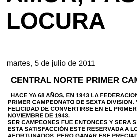
LOCURA
martes, 5 de julio de 2011
CENTRAL NORTE PRIMER CAM
HACE YA 68 AÑOS, EN 1943 LA FEDERACI
PRIMER CAMPEONATO DE SEXTA DIVISION.
FELICIDAD DE CONVERTIRSE EN EL PRIME
NOVIEMBRE DE 1943.
SER CAMPEONES FUE ENTONCES Y SERA S
ESTA SATISFACCIÓN ESTE RESERVADA A L
AFORTUNADOS, PERO GANAR ESE PRECIAD