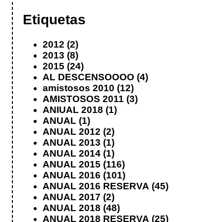
Etiquetas
2012
(2)
2013
(8)
2015
(24)
AL DESCENSOOOO
(4)
amistosos 2010
(12)
AMISTOSOS 2011
(3)
ANIUAL 2018
(1)
ANUAL
(1)
ANUAL 2012
(2)
ANUAL 2013
(1)
ANUAL 2014
(1)
ANUAL 2015
(116)
ANUAL 2016
(101)
ANUAL 2016 RESERVA
(45)
ANUAL 2017
(2)
ANUAL 2018
(48)
ANUAL 2018 RESERVA
(25)