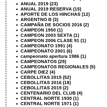
ANUAL 2019
(23)
ANUAL 2019 RESERVA
(15)
APORTE DE LOS HINCHAS
(12)
ARGENTNO B
(3)
CAMPAÑA DE SOCIOS 2016
(2)
CAMPEON 1950
(1)
CAMPEON 2003 SEXTA
(1)
CAMPEON 2006 CLASE 91
(1)
CAMPEONATO 1991
(4)
CAMPEONATO 2001
(6)
campeonato apertura 1986
(1)
CAMPEONATOS
(29)
CAMPEONATOS REGIONALES
(5)
CARPE DIEZ
(4)
CEBOLLITAS 2015
(52)
CEBOLLITAS 2016
(18)
CEBOLLITAS 2019
(2)
CENTENARIO DEL CLUB
(4)
CENTRAL NORTE 1930
(1)
CENTRAL NORTE 1971
(1)